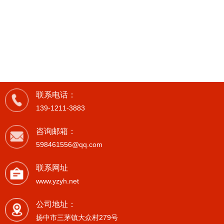
联系电话：
139-1211-3883
咨询邮箱：
598461556@qq.com
联系网址
www.yzyh.net
公司地址：
扬中市三茅镇大众村279号