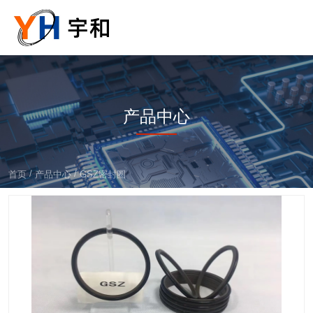
产品中心
/
/
首页
产品中心
GSZ密封圈