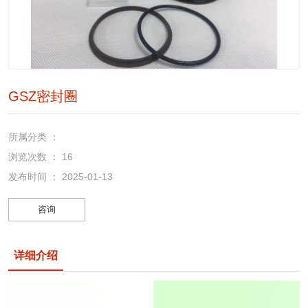
GSZ密封圈
所属分类 ：
浏览次数 ：
16
发布时间 ： 2025-01-13
咨询
详细介绍