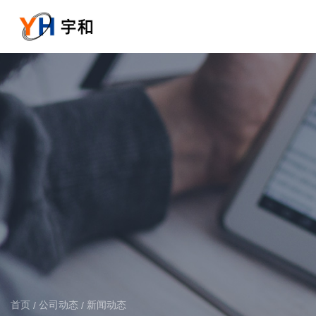
首页
公司动态
新闻动态
/
/